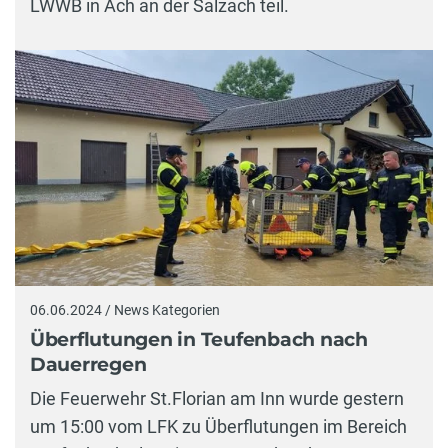
LWWB in Ach an der Salzach teil.
06.06.2024 / News Kategorien
Überflutungen in Teufenbach nach
Dauerregen
Die Feuerwehr St.Florian am Inn wurde gestern
um 15:00 vom LFK zu Überflutungen im Bereich