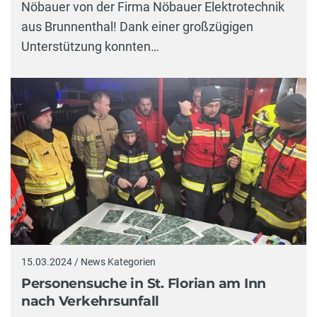
Nöbauer von der Firma Nöbauer Elektrotechnik
aus Brunnenthal! Dank einer großzügigen
Unterstützung konnten…
15.03.2024 / News Kategorien
Personensuche in St. Florian am Inn
nach Verkehrsunfall