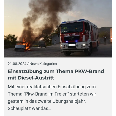
21.08.2024 / News Kategorien
Einsatzübung zum Thema PKW-Brand
mit Diesel-Austritt
Mit einer realitätsnahen Einsatzübung zum
Thema "Pkw-Brand im Freien" starteten wir
gestern in das zweite Übungshalbjahr.
Schauplatz war das…