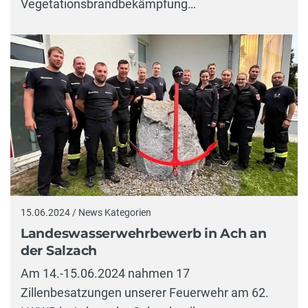
Vegetationsbrandbekämpfung…
15.06.2024 / News Kategorien
Landeswasserwehrbewerb in Ach an
der Salzach
Am 14.-15.06.2024 nahmen 17
Zillenbesatzungen unserer Feuerwehr am 62.