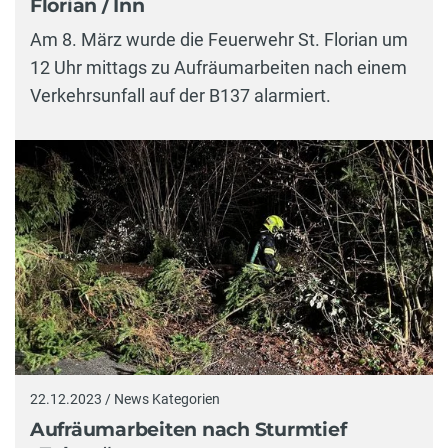
Florian / Inn
Am 8. März wurde die Feuerwehr St. Florian um
12 Uhr mittags zu Aufräumarbeiten nach einem
Verkehrsunfall auf der B137 alarmiert.
22.12.2023 / News Kategorien
Aufräumarbeiten nach Sturmtief