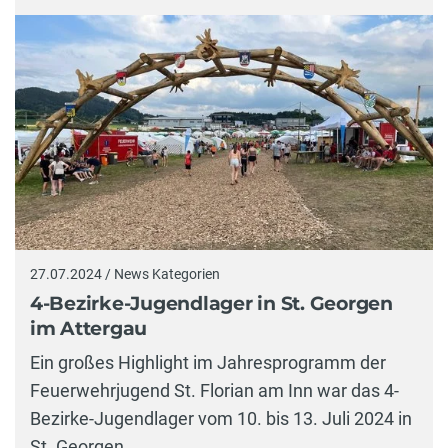
27.07.2024 / News Kategorien
4-Bezirke-Jugendlager in St. Georgen
im Attergau
Ein großes Highlight im Jahresprogramm der
Feuerwehrjugend St. Florian am Inn war das 4-
Bezirke-Jugendlager vom 10. bis 13. Juli 2024 in
St. Georgen…