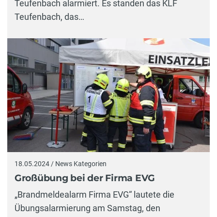
Teufenbach alarmiert. Es standen das KLF
Teufenbach, das…
18.05.2024 / News Kategorien
Großübung bei der Firma EVG
„Brandmeldealarm Firma EVG“ lautete die
Übungsalarmierung am Samstag, den