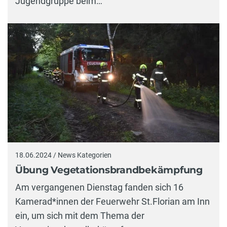
Jugendgruppe beim…
18.06.2024 / News Kategorien
Übung Vegetationsbrandbekämpfung
Am vergangenen Dienstag fanden sich 16
Kamerad*innen der Feuerwehr St.Florian am Inn
ein, um sich mit dem Thema der