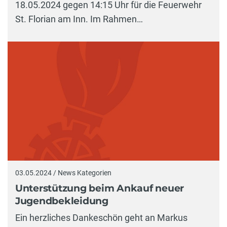
18.05.2024 gegen 14:15 Uhr für die Feuerwehr
St. Florian am Inn. Im Rahmen…
03.05.2024 / News Kategorien
Unterstützung beim Ankauf neuer
Jugendbekleidung
Ein herzliches Dankeschön geht an Markus