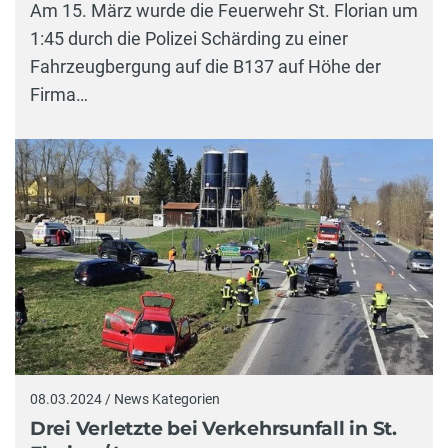
Am 15. März wurde die Feuerwehr St. Florian um
1:45 durch die Polizei Schärding zu einer
Fahrzeugbergung auf die B137 auf Höhe der
Firma…
08.03.2024 / News Kategorien
Drei Verletzte bei Verkehrsunfall in St.