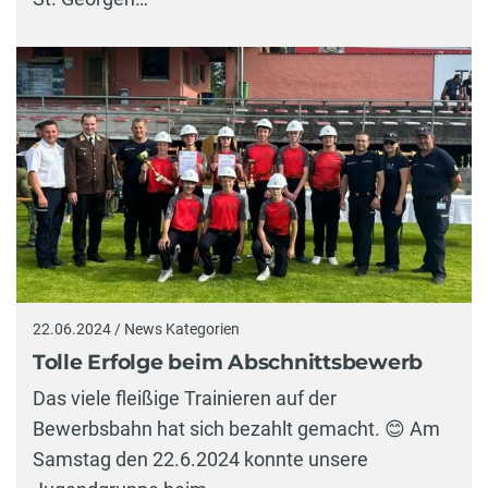
22.06.2024 / News Kategorien
Tolle Erfolge beim Abschnittsbewerb
Das viele fleißige Trainieren auf der
Bewerbsbahn hat sich bezahlt gemacht. 😊 Am
Samstag den 22.6.2024 konnte unsere