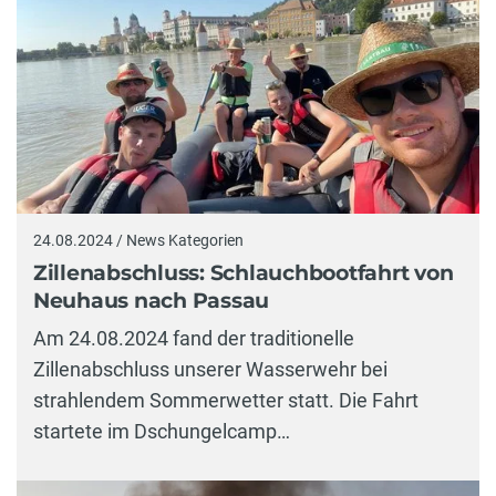
24.08.2024 / News Kategorien
Zillenabschluss: Schlauchbootfahrt von
Neuhaus nach Passau
Am 24.08.2024 fand der traditionelle
Zillenabschluss unserer Wasserwehr bei
strahlendem Sommerwetter statt. Die Fahrt
startete im Dschungelcamp…