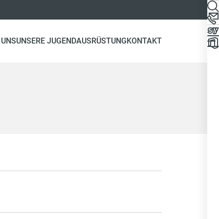
 UNS
UNSERE JUGEND
AUSRÜSTUNG
KONTAKT