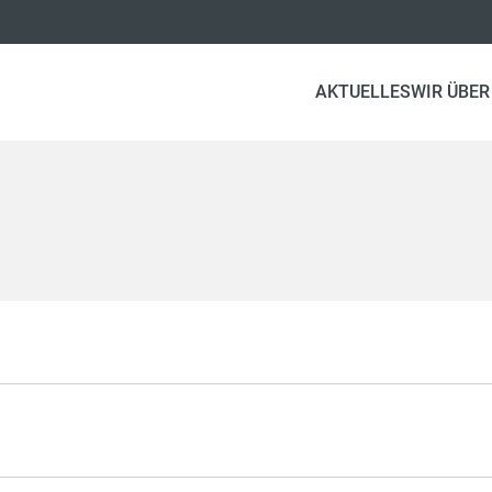
AKTUELLES
WIR ÜBER