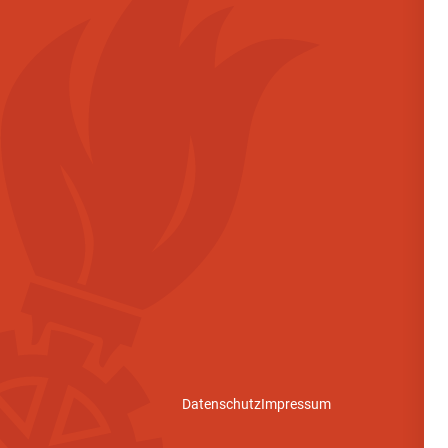
Datenschutz
Impressum