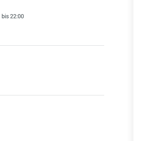
 bis 22:00