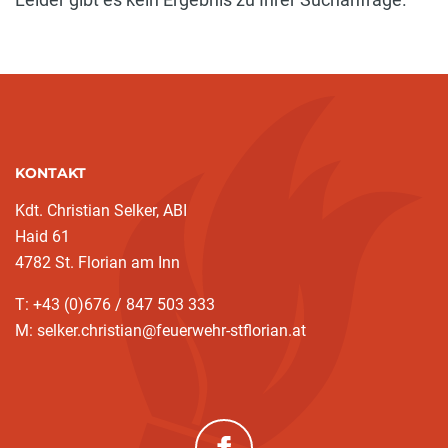
KONTAKT
Kdt. Christian Selker, ABI
Haid 61
4782 St. Florian am Inn
T: +43 (0)676 / 847 503 333
M: selker.christian@feuerwehr-stflorian.at