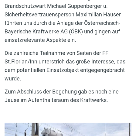
Brandschutzwart Michael Guppenberger u.
Sicherheitsvertrauensperson Maximilian Hauser
führten uns durch die Anlage der Österreichisch-
Bayerische Kraftwerke AG (ÖBK) und gingen auf
einsatzrelevante Aspekte ein.
Die zahlreiche Teilnahme von Seiten der FF
St.Florian/Inn unterstrich das große Interesse, das
dem potentiellen Einsatzobjekt entgegengebracht
wurde.
Zum Abschluss der Begehung gab es noch eine
Jause im Aufenthaltsraum des Kraftwerks.