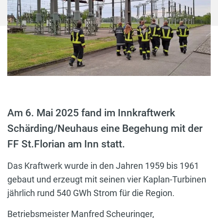
Am 6. Mai 2025 fand im Innkraftwerk
Schärding/Neuhaus eine Begehung mit der
FF St.Florian am Inn statt.
Das Kraftwerk wurde in den Jahren 1959 bis 1961
gebaut und erzeugt mit seinen vier Kaplan-Turbinen
jährlich rund 540 GWh Strom für die Region.
Betriebsmeister Manfred Scheuringer,