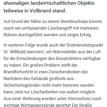
ehemaligen landwirtschaftlichen Objekts
teilweise in Vollbrand stand.
Auf Grund der Nähe zu einem Steinbruchsee konnte
rasch ein umfassender Löschangriff mit mehreren
Rohren durchgeführt werden und zeigte Erfolg.
In weiterer Folge wurde auch der Drohnenstützpunkt
St. Willibald alarmiert, um Wärmebilder aus der Luft
für die Entscheidungen des Einsatzleiters verfügbar
zu haben. Ein großes Problem stellt der
Brandfortschritt in zwei Zwischendecken dar.
Nachdem das Gebäude großteils aus
Sicherheitsgründen nicht mehr betreten werden
kann, sind nur Löscharbeiten von außen möglich.
Aus einer Wohnung wurden unter Atemschutz noch
wichtige Wertgegenstände gerettet Die Straße