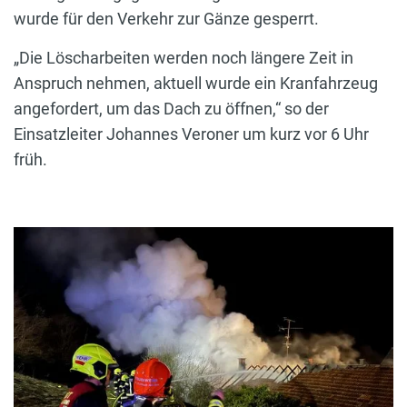
wurde für den Verkehr zur Gänze gesperrt.
„Die Löscharbeiten werden noch längere Zeit in
Anspruch nehmen, aktuell wurde ein Kranfahrzeug
angefordert, um das Dach zu öffnen,“ so der
Einsatzleiter Johannes Veroner um kurz vor 6 Uhr
früh.