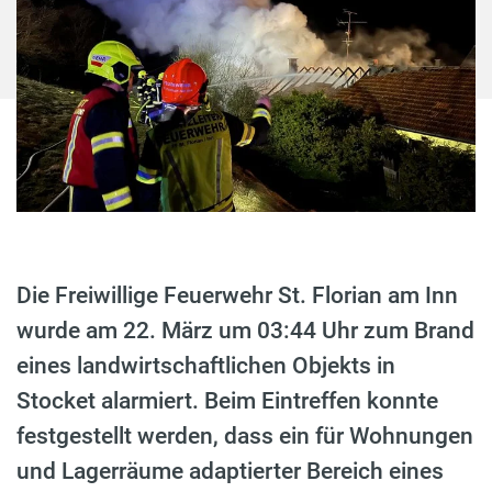
Die Freiwillige Feuerwehr St. Florian am Inn
wurde am 22. März um 03:44 Uhr zum Brand
eines landwirtschaftlichen Objekts in
Stocket alarmiert. Beim Eintreffen konnte
festgestellt werden, dass ein für Wohnungen
und Lagerräume adaptierter Bereich eines