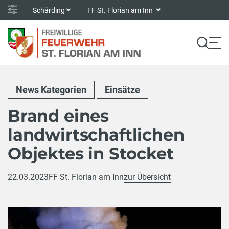
Schärding
FF St. Florian am Inn
News Kategorien
Einsätze
Brand eines
landwirtschaftlichen
Objektes in Stocket
22.03.2023
FF St. Florian am Inn
zur Übersicht