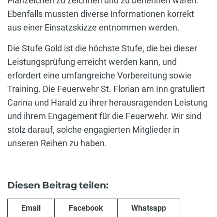
Planzeichen zu zeichnen und zu benennen waren.
Ebenfalls mussten diverse Informationen korrekt
aus einer Einsatzskizze entnommen werden.
Die Stufe Gold ist die höchste Stufe, die bei dieser
Leistungsprüfung erreicht werden kann, und
erfordert eine umfangreiche Vorbereitung sowie
Training. Die Feuerwehr St. Florian am Inn gratuliert
Carina und Harald zu ihrer herausragenden Leistung
und ihrem Engagement für die Feuerwehr. Wir sind
stolz darauf, solche engagierten Mitglieder in
unseren Reihen zu haben.
Diesen Beitrag teilen:
Email
Facebook
Whatsapp