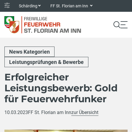
Schärding
FF St. Florian am Inn
News Kategorien
Leistungsprüfungen & Bewerbe
Erfolgreicher
Leistungsbewerb: Gold
für Feuerwehrfunker
10.03.2023
FF St. Florian am Inn
zur Übersicht