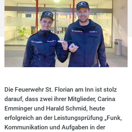
Die Feuerwehr St. Florian am Inn ist stolz
darauf, dass zwei ihrer Mitglieder, Carina
Emminger und Harald Schmid, heute
erfolgreich an der Leistungsprüfung „Funk,
Kommunikation und Aufgaben in der