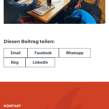
Diesen Beitrag teilen:
Email
Facebook
Whatsapp
Xing
LinkedIn
KONTAKT