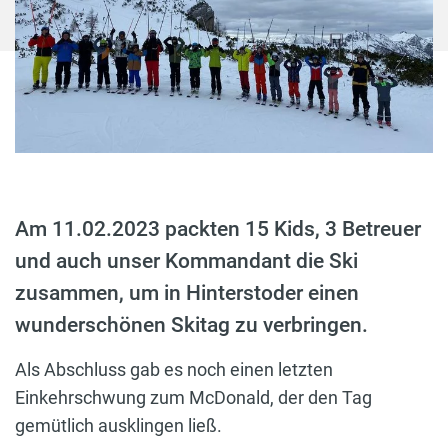
Am 11.02.2023 packten 15 Kids, 3 Betreuer
und auch unser Kommandant die Ski
zusammen, um in Hinterstoder einen
wunderschönen Skitag zu verbringen.
Als Abschluss gab es noch einen letzten
Einkehrschwung zum McDonald, der den Tag
gemütlich ausklingen ließ.