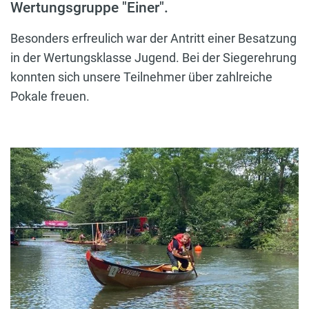
Wertungsgruppe "Einer".
Besonders erfreulich war der Antritt einer Besatzung
in der Wertungsklasse Jugend. Bei der Siegerehrung
konnten sich unsere Teilnehmer über zahlreiche
Pokale freuen.