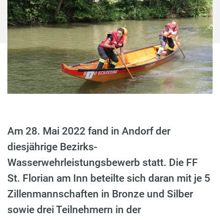
Am 28. Mai 2022 fand in Andorf der
diesjährige Bezirks-
Wasserwehrleistungsbewerb statt. Die FF
St. Florian am Inn beteilte sich daran mit je 5
Zillenmannschaften in Bronze und Silber
sowie drei Teilnehmern in der